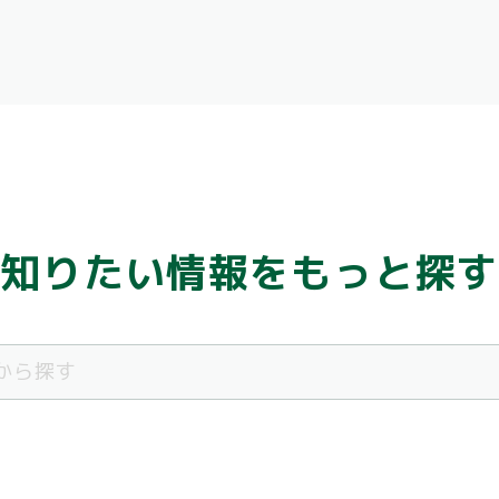
知りたい情報をもっと探す