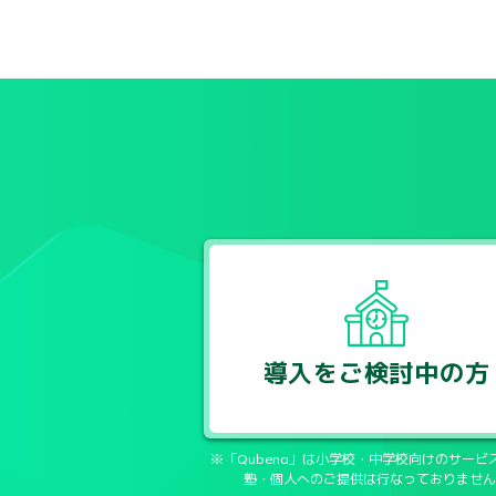
導入をご検討中の方
※「Qubena」は小学校・中学校向けのサービ
塾・個人へのご提供は行なっておりません