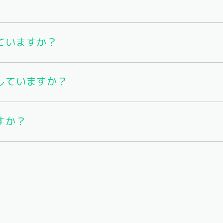
ていますか？
していますか？
すか？