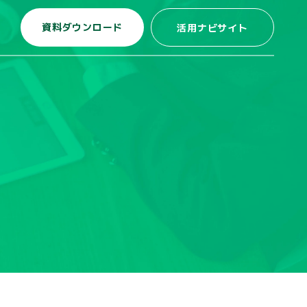
資料ダウンロード
活用ナビサイト