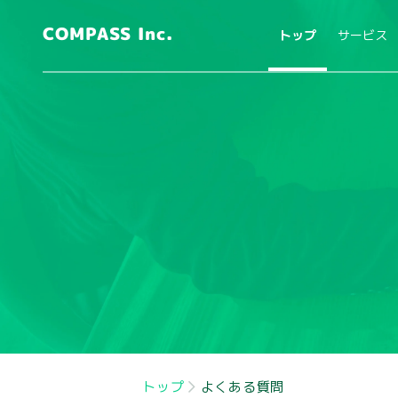
COMPASS Inc.
トップ
サービス
トップ
よくある質問