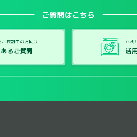
ご質問はこちら
をご検討中の方向け
ご利
くあるご質問
活