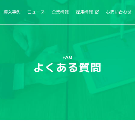
導入事例
ニュース
企業情報
採用情報
お問い合わせ
FAQ
よくある質問