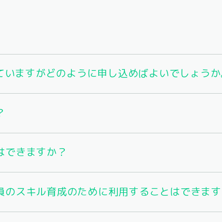
していますがどのように申し込めばよいでしょうか
？
はできますか？
員のスキル育成のために利用することはできます