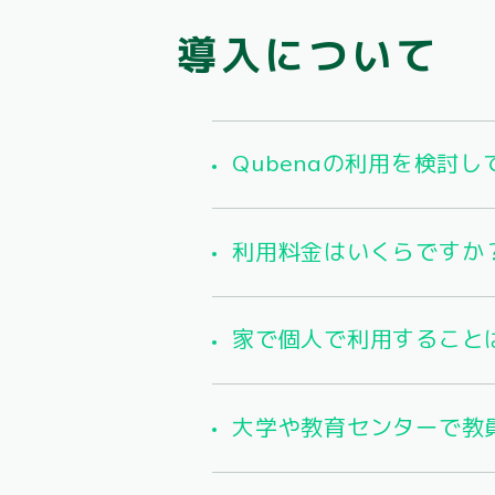
導入について
Qubenaの利用を検討
利用料金はいくらですか
家で個人で利用すること
大学や教育センターで教