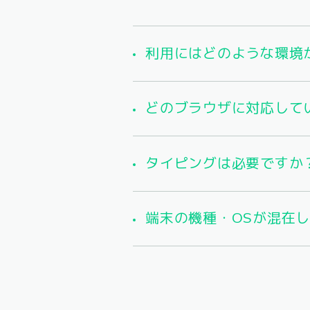
利用にはどのような環境
どのブラウザに対応して
タイピングは必要ですか
端末の機種・OSが混在