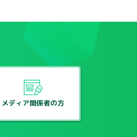
メディア関係者の方