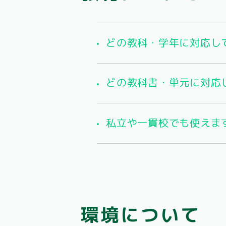
どの教科・学年に対応し
どの教科書・単元に対応
私立や一貫校でも使えま
環境について