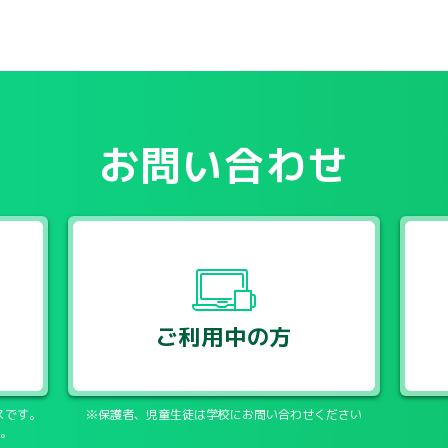
お問い合わせ
ご利用中の方
スです。
※保護者、児童生徒は学校にお問い合わせください
。