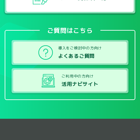
ご質問はこちら
導入をご検討中の方向け
よくあるご質問
ご利用中の方向け
活用ナビサイト