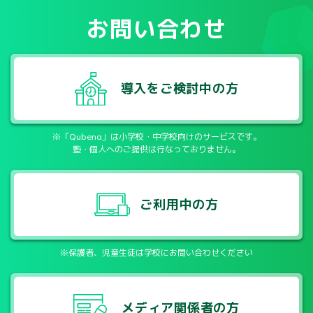
お問い合わせ
導入をご検討中の方
※「Qubena」は小学校・中学校向けのサービスです。
塾・個人へのご提供は行なっておりません。
ご利用中の方
※保護者、児童生徒は学校にお問い合わせください
メディア関係者の方