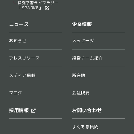
探究学習ライブラリー
​「SPARKE」​
ニュース
企業情報
お知らせ
メッセージ
プレスリリース
経営チーム紹介
メディア掲載
所在地
ブログ
会社概要
採用情報
お問い合わせ
よくある質問