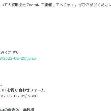
」についての説明会をZoomにて開催しております。ぜひご参加くださ
込みください。
3/2022-08-29/ljprdx
い。
XCBTお問い合わせフォーム
3/2022-08-09/lhl8q8
利用中の自治体・学校様