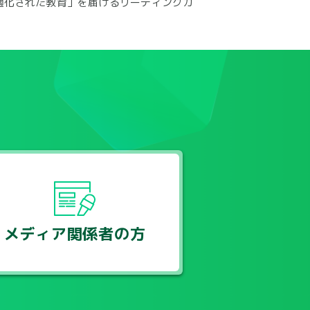
最適化された教育」を届けるリーディングカ
メディア関係者の方