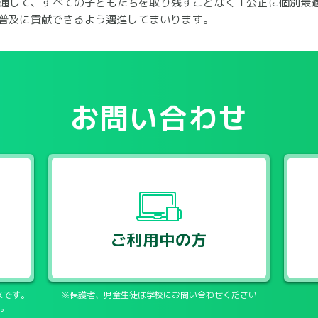
提供を通して、すべての子どもたちを取り残すことなく「公正に個別
T普及に貢献できるよう邁進してまいります。
お問い合わせ
ご利用中の方
スです。
※保護者、児童生徒は学校にお問い合わせください
。