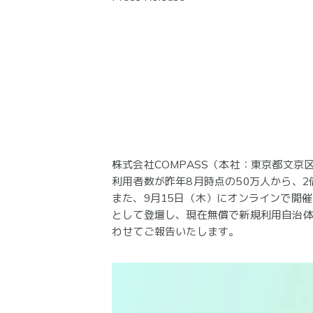
株式会社COMPASS（本社：東京都文京
利用者数が昨年8月時点の50万人から、2
また、9月15日（木）にオンラインで開
として登壇し、現在無償で新規利用自治体
わせてご報告いたします。