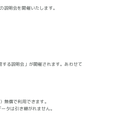
ルの説明会を開催いたします。
に関する説明会」が開催されます。あわせて
月）無償で利用できます。
のデータは引き継がれません。