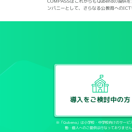
COMPASSはこれからもQubenaの
ンパニーとして、さらなる公教育へのIC
導入をご検討中の方
※「Qubena」は小学校・中学校向けのサービ
塾・個人へのご提供は行なっておりません