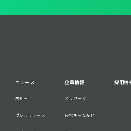
ニュース
企業情報
採用情
お知らせ
メッセージ
プレスリリース
経営チーム紹介