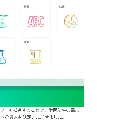
な学び」を推進することで、学習効率の最大
0人への導入を決定いただきました。