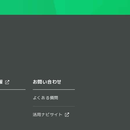
報
お問い合わせ
よくある質問
活用ナビサイト