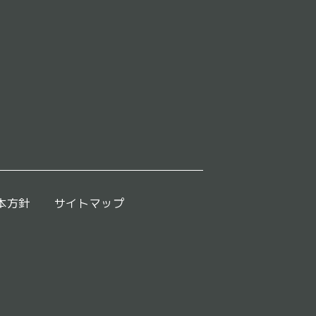
本方針
サイトマップ