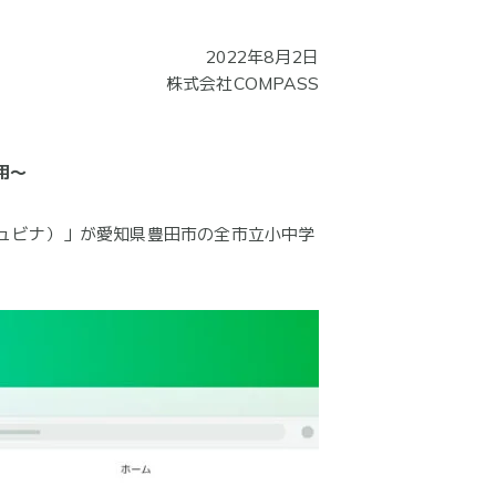
2022年8月2日
株式会社COMPASS
用〜
（キュビナ）」が愛知県豊田市の全市立小中学
。