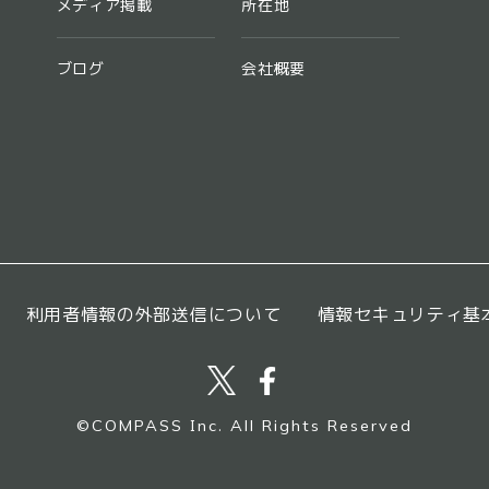
メディア掲載
所在地
ブログ
会社概要
利用者情報の外部送信について
情報セキュリティ基
©︎COMPASS Inc. All Rights Reserved