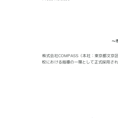
〜
株式会社COMPASS（本社：東京都文京
校における指導の一環として正式採用され