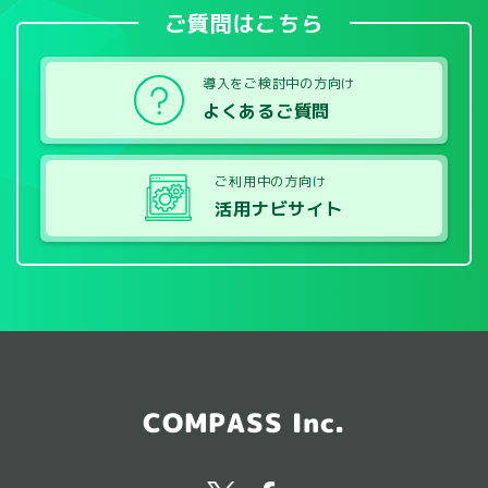
ご質問はこちら
導入をご検討中の方向け
よくあるご質問
ご利用中の方向け
活用ナビサイト
COMPASS Inc.