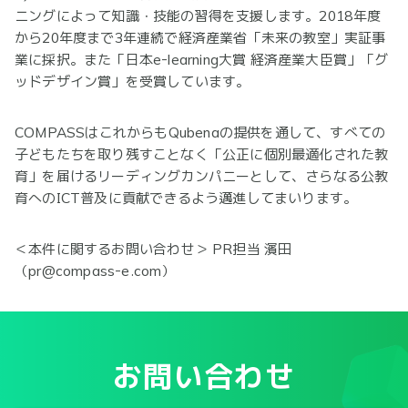
ニングによって知識・技能の習得を支援します。2018年度
から20年度まで3年連続で経済産業省「未来の教室」実証事
業に採択。また「日本e-learning大賞 経済産業大臣賞」「グ
ッドデザイン賞」を受賞しています。
COMPASSはこれからもQubenaの提供を通して、すべての
子どもたちを取り残すことなく「公正に個別最適化された教
育」を届けるリーディングカンパニーとして、さらなる公教
育へのICT普及に貢献できるよう邁進してまいります。
＜本件に関するお問い合わせ＞ PR担当 濱田
（pr@compass-e.com）
お問い合わせ