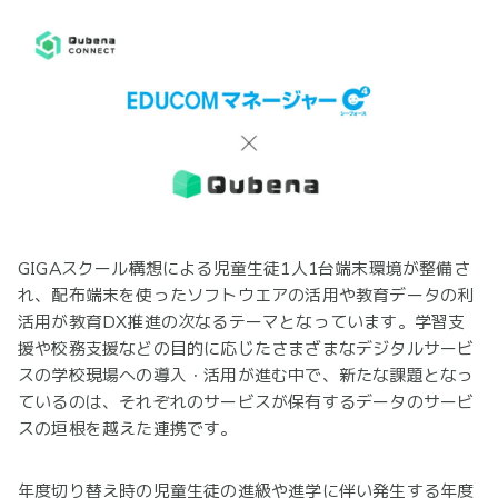
GIGAスクール構想による児童生徒1人1台端末環境が整備さ
れ、配布端末を使ったソフトウエアの活用や教育データの利
活用が教育DX推進の次なるテーマとなっています。学習支
援や校務支援などの目的に応じたさまざまなデジタルサービ
スの学校現場への導入・活用が進む中で、新たな課題となっ
ているのは、それぞれのサービスが保有するデータのサービ
スの垣根を越えた連携です。
年度切り替え時の児童生徒の進級や進学に伴い発生する年度