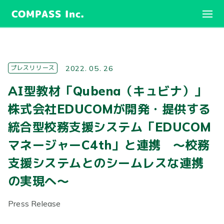
COMPASS Inc.
プレスリリース
2022. 05. 26
AI型教材「Qubena（キュビナ）」
株式会社EDUCOMが開発・提供する
統合型校務支援システム「EDUCOM
マネージャーC4th」と連携 〜校務
支援システムとのシームレスな連携
の実現へ〜
Press Release