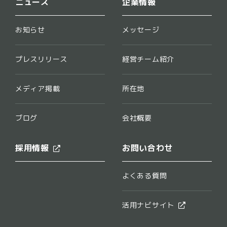
ニュース
企業情報
お知らせ
メッセージ
プレスリリース
経営チーム紹介
メディア掲載
所在地
ブログ
会社概要
採用情報
お問い合わせ
よくある質問
活用ナビサイト