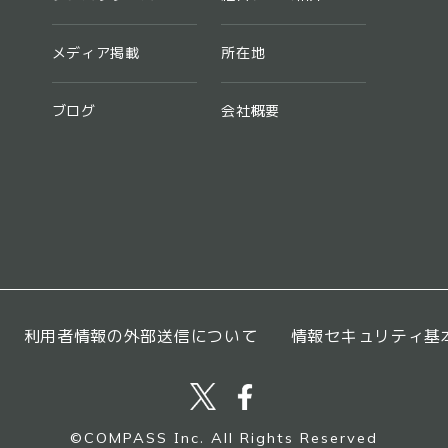
メディア掲載
所在地
ブログ
会社概要
利用者情報の外部送信について
情報セキュリティ基
©︎COMPASS Inc. All Rights Reserved