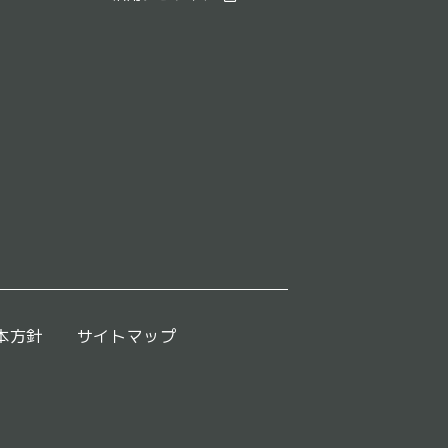
本方針
サイトマップ