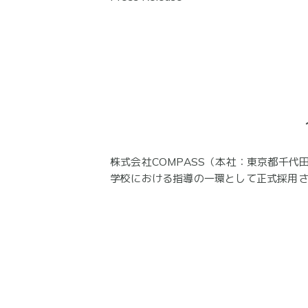
株式会社COMPASS（本社：東京都千代田
学校における指導の一環として正式採用さ