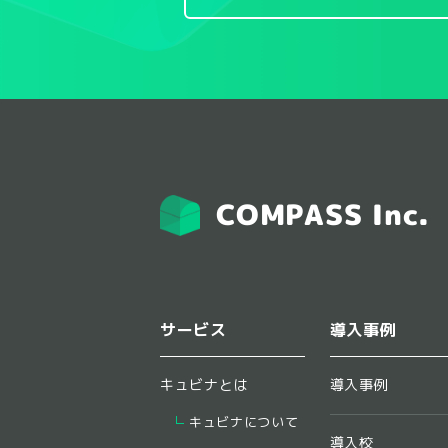
COMPASS Inc.
サービス
導入事例
キュビナとは
導入事例
キュビナについて
導入校