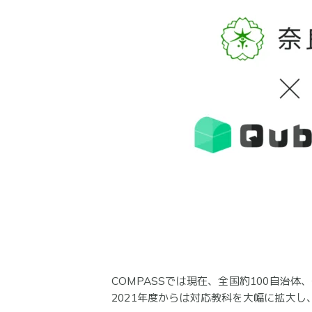
COMPASSでは現在、全国約100自治体
2021年度からは対応教科を大幅に拡大