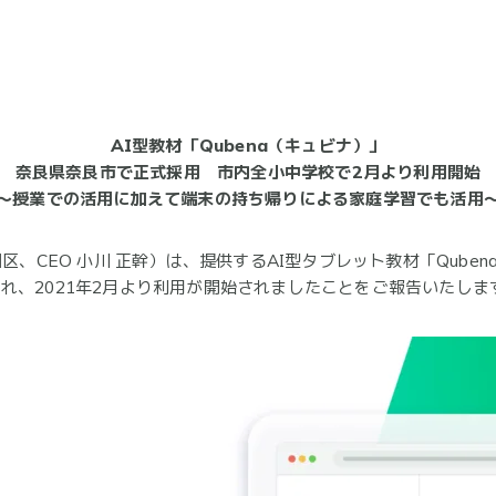
AI型教材「Qubena（キュビナ）」
奈良県奈良市で正式採用 市内全小中学校で2月より利用開始
～授業での活用に加えて端末の持ち帰りによる家庭学習でも活用
区、CEO 小川 正幹）は、提供するAI型タブレット教材「Quben
れ、2021年2月より利用が開始されましたことをご報告いたしま