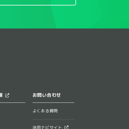
報
お問い合わせ
よくある質問
活用ナビサイト