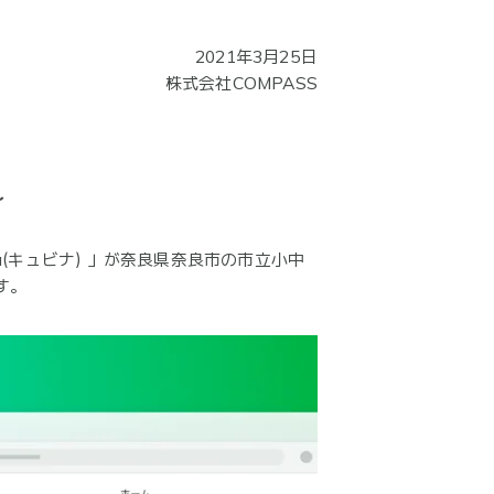
2021年3月25日
株式会社COMPASS
～
a(キュビナ) 」が奈良県奈良市の市立小中
す。