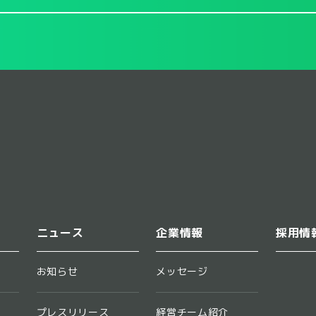
ニュース
企業情報
採用情
お知らせ
メッセージ
プレスリリース
経営チーム紹介