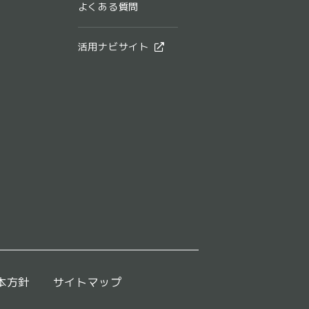
よくある質問
活用ナビサイト
本方針
サイトマップ