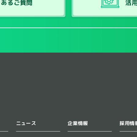
くあるご質問
活
ニュース
企業情報
採用情