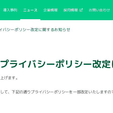
導入事例
ニュース
企業情報
採用情報
お問い合わせ
プライバシーポリシー改定に関するお知らせ
7日 プライバシーポリシー改
し上げます。
として、下記の通りプライバシーポリシーを一部改定いたしますの