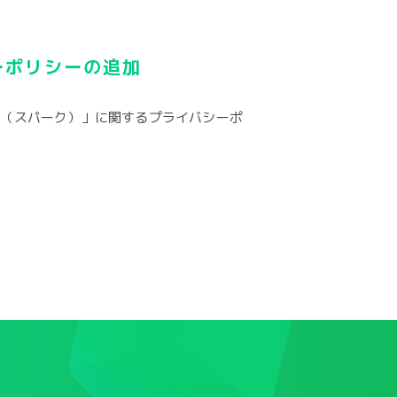
ーポリシーの追加
E（スパーク）」に関するプライバシーポ