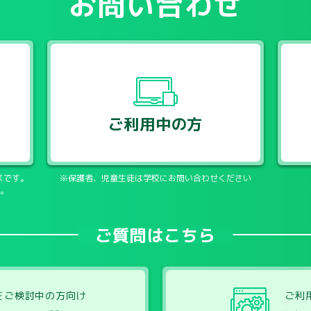
お問い合わせ
ご利用中の方
スです。
※保護者、児童生徒は学校にお問い合わせください
。
ご質問はこちら
をご検討中の方向け
ご利