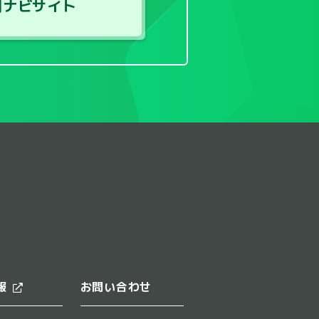
用ナビサイト
報
お問い合わせ