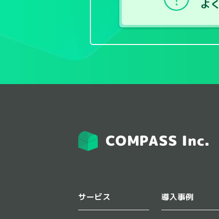
よ
COMPASS Inc.
サービス
導入事例