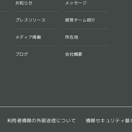
お知らせ
メッセージ
プレスリリース
経営チーム紹介
メディア掲載
所在地
ブログ
会社概要
利用者情報の外部送信について
情報セキュリティ基