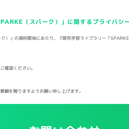
PARKE（スパーク）」に関するプライバシ
パーク）」の提供開始にあたり、『探究学習ライブラリー「SPARK
りご確認ください。
ご愛顧を賜りますようお願い申し上げます。