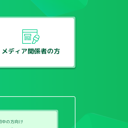
メディア関係者の方
用中の方向け