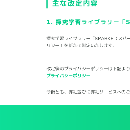
主な改定内容
1.
探究学習ライブラリー「S
探究学習ライブラリー「SPARKE（ス
リシー』を新たに制定いたします。
改定後のプライバシーポリシーは下記よ
プライバシーポリシー
今後とも、弊社並びに弊社サービスへの