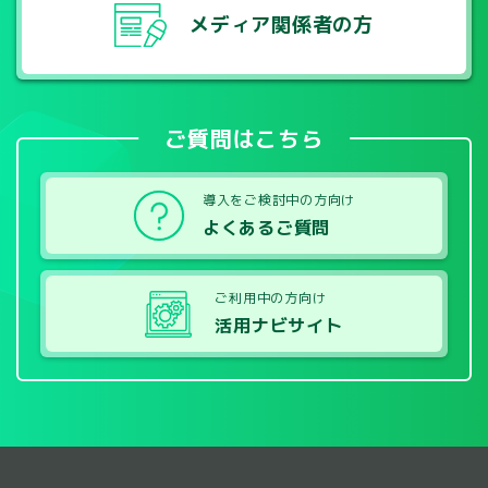
メディア関係者の方
ご質問はこちら
導入をご検討中の方向け
よくあるご質問
ご利用中の方向け
活用ナビサイト