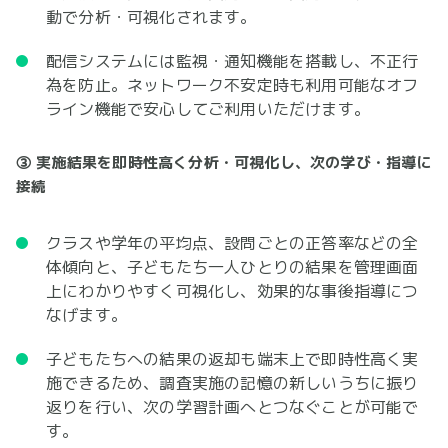
動で分析・可視化されます。
配信システムには監視・通知機能を搭載し、不正行
為を防止。ネットワーク不安定時も利用可能なオフ
ライン機能で安心してご利用いただけます。
③ 実施結果を即時性高く分析・可視化し、次の学び・指導に
接続
クラスや学年の平均点、設問ごとの正答率などの全
体傾向と、子どもたち一人ひとりの結果を管理画面
上にわかりやすく可視化し、効果的な事後指導につ
なげます。
子どもたちへの結果の返却も端末上で即時性高く実
施できるため、調査実施の記憶の新しいうちに振り
返りを行い、次の学習計画へとつなぐことが可能で
す。