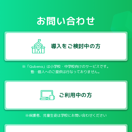
お問い合わせ
導入をご検討中の方
※「Qubena」は小学校・中学校向けのサービスです。
塾・個人へのご提供は行なっておりません。
ご利用中の方
※保護者、児童生徒は学校にお問い合わせください