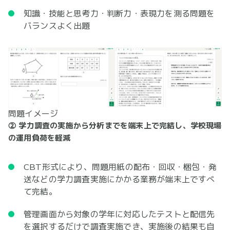
知識・技能と思考力・判断力・表現力を測る問題を
バランスよく出題
問題イメージ
② 学力調査の実施から分析までを端末上で完結し、学校現場
の運用負荷を軽減
CBT形式により、問題用紙の配布・回収・梱包・発
送などの学力調査実施にかかる業務が端末上ですべ
て完結。
管理画面から対象の学年に対応したテストと配信先
を選択するだけで調査実施でき、実施後の結果も自