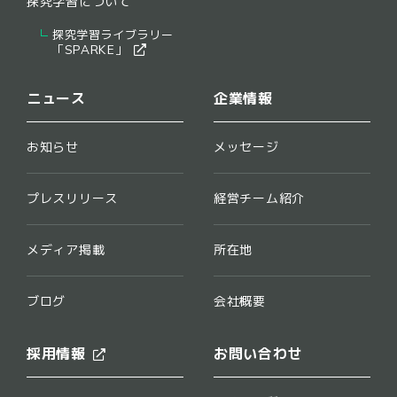
探究学習について
探究学習ライブラリー
​「SPARKE」​
ニュース
企業情報
お知らせ
メッセージ
プレスリリース
経営チーム紹介
メディア掲載
所在地
ブログ
会社概要
採用情報
お問い合わせ