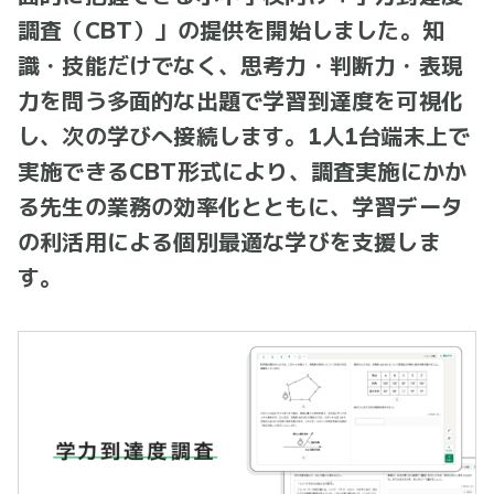
調査（CBT）」の提供を開始しました。知
識・技能だけでなく、思考力・判断力・表現
力を問う多面的な出題で学習到達度を可視化
し、次の学びへ接続します。1人1台端末上で
実施できるCBT形式により、調査実施にかか
る先生の業務の効率化とともに、学習データ
の利活用による個別最適な学びを支援しま
す。