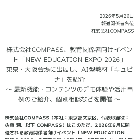
2026年5月26日
報道関係者各位
株式会社COMPASS
株式会社COMPASS、教育関係者向けイベン
ト「NEW EDUCATION EXPO 2026」
東京・大阪会場に出展し、AI型教材「キュビ
ナ」を紹介
～ 最新機能・コンテンツのデモ体験や活用事
例のご紹介、個別相談などを開催 ～
株式会社COMPASS（本社：東京都文京区、代表取締役：
佐藤 潤、以下 COMPASS）はこのたび、2026年6月に開
催される教育関係者向けイベント「NEW EDUCATION