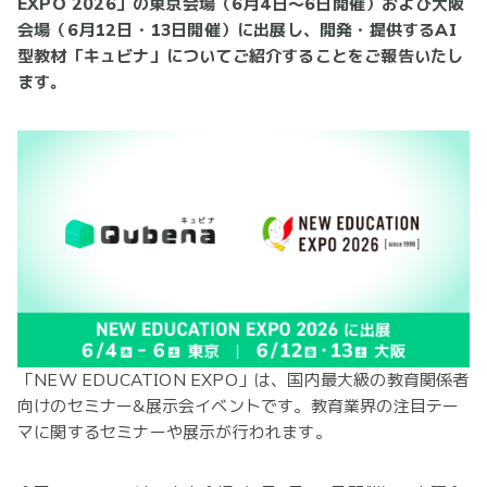
EXPO 2026」の東京会場（6月4日～6日開催）および大阪
会場（6月12日・13日開催）に出展し、開発・提供するAI
型教材「キュビナ」についてご紹介することをご報告いたし
ます。
「NEW EDUCATION EXPO」は、国内最大級の教育関係者
向けのセミナー&展示会イベントです。教育業界の注目テー
マに関するセミナーや展示が行われます。