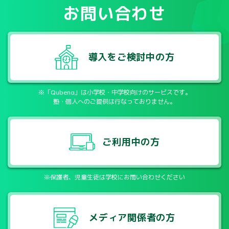
お問い合わせ
導入をご検討中の方
※「Qubena」は小学校・中学校向けのサービスです。
塾・個人へのご提供は行なっておりません。
ご利用中の方
※保護者、児童生徒は学校にお問い合わせください
メディア関係者の方