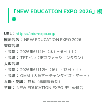
「NEW EDUCATION EXPO 2026」概
要
URL：
https://edu-expo.org/
展示会名：
NEW EDUCATION EXPO 2026
東京会場
・会期：
2026年6月4日（木）〜6日（土）
・会場：
TFTビル（東京ファッションタウン）
大阪会場
・会期：
2026年6月12日（金）・13日（土）
・会場：
OMM（大阪マーチャンダイズ・マート）
入場・受講：
無料（事前登録制）
主催：
NEW EDUCATION EXPO 実行委員会
ーーーーーーー