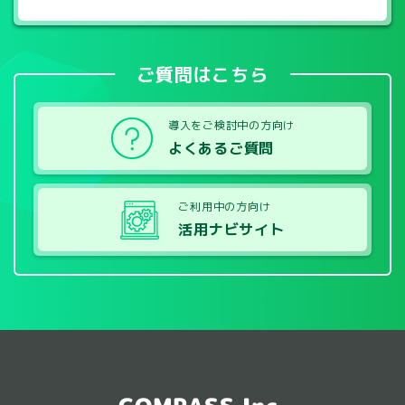
ご質問はこちら
導入をご検討中の方向け
よくあるご質問
ご利用中の方向け
活用ナビサイト