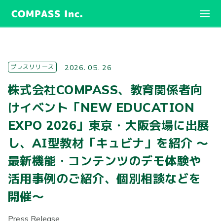
COMPASS Inc.
プレスリリース
2026. 05. 26
株式会社COMPASS、教育関係者向
けイベント「NEW EDUCATION
EXPO 2026」東京・大阪会場に出展
し、AI型教材「キュビナ」を紹介 ～
最新機能・コンテンツのデモ体験や
活用事例のご紹介、個別相談などを
開催～
Press Release