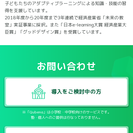
子どもたちのアダプティブラーニングによる知識・技能の習
得を支援しています。
2018年度から20年度まで3年連続で経済産業省「未来の教
室」実証事業に採択。また「日本e-learning大賞 経済産業大
臣賞」「グッドデザイン賞」を受賞しています。
お問い合わせ
導入をご検討中の方
※「Qubena」は小学校・中学校向けのサービスです。
塾・個人へのご提供は行なっておりません。