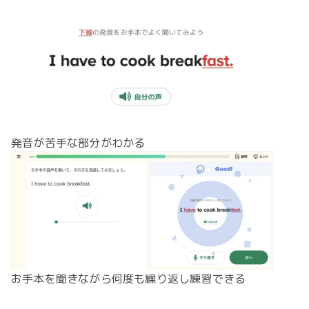
発音が苦手な部分がわかる
お手本を聞きながら何度も繰り返し練習できる