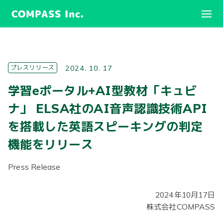
COMPASS Inc.
プレスリリース
2024. 10. 17
学習eポータル+AI型教材「キュビ
ナ」 ELSA社のAI音声認識技術API
を搭載した英語スピーキングの判定
機能をリリース
Press Release
2024年10月17日
株式会社COMPASS