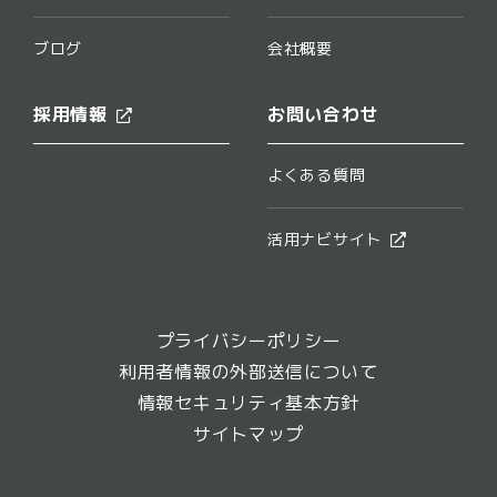
ブログ
会社概要
採用情報
お問い合わせ
よくある質問
活用ナビサイト
プライバシーポリシー
利用者情報の外部送信について
情報セキュリティ基本方針
サイトマップ