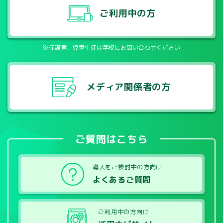
ご利用中の方
※保護者、児童生徒は学校にお問い合わせください
メディア関係者の方
ご質問はこちら
導入をご検討中の方向け
よくあるご質問
ご利用中の方向け