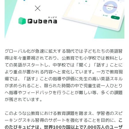
グローバル化が急速に拡大する現代では子どもたちの英語習
得は年々重要視されており、公教育でも小学校では教科とし
ての英語がスタートし、中学校では「聞く」「話す」ことに
より重点が置かれる内容へと変化しています。一方で教育現
場では、「話す」ことの指導や評価に先生の高い英語スキル
が求められること、限られた時間の中で児童生徒一人ひとり
へ指導やフィードバックを行うことが難しい等、多くの課題
が残されています。
このような公教育における教育課題を踏まえ、学習者のスピ
ーキングスキル習得のサポートを強化することを目的に、
こ
のたびキュビナは、世界100カ国以上で7,000万人のユーザ