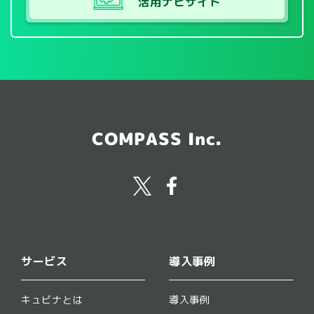
活用ナビサイト
COMPASS Inc.
サービス
導入事例
キュビナとは
導入事例